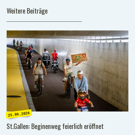
Weitere Beiträge
25.06.2026
St.Gallen: Beginenweg feierlich eröffnet