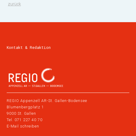
zurück
Kontakt & Redaktion
REGIO Appenzell AR-St. Gallen-Bodensee
Blumenbergplatz 1
9000 St. Gallen
Tel.
071 227 40 70
E-Mail schreiben