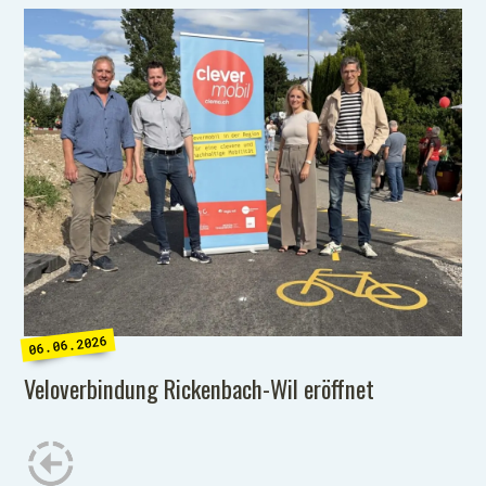
06.06.2026
Veloverbindung Rickenbach-Wil eröffnet