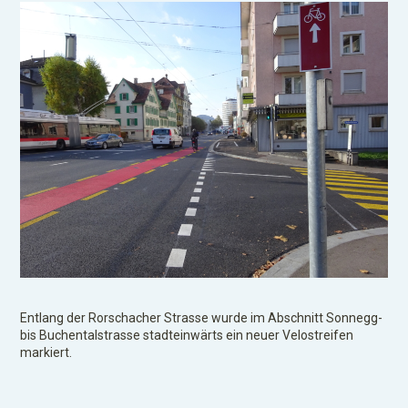
Entlang der Rorschacher Strasse wurde im Abschnitt Sonnegg-
bis Buchentalstrasse stadteinwärts ein neuer Velostreifen
markiert.