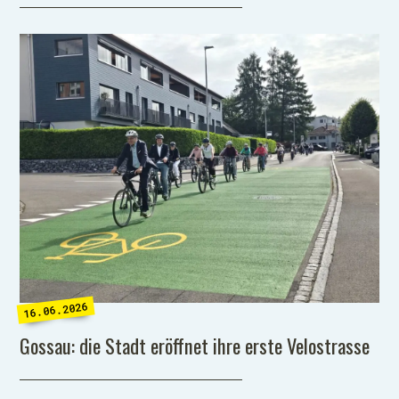
16.06.2026
Gossau: die Stadt eröffnet ihre erste Velostrasse