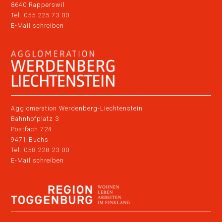
8640 Rapperswil
Tel. 055 225 73 00
E-Mail schreiben
Agglomeration Werdenberg-Liechtenstein
Bahnhofplatz 3
Postfach 724
9471 Buchs
Tel. 058 228 23 00
E-Mail schreiben