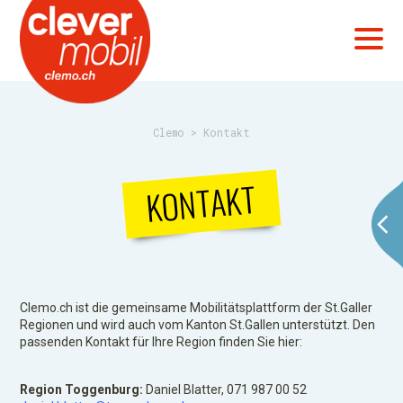
Clemo
>
Kontakt
KONTAKT
Clemo.ch ist die gemeinsame Mobilitätsplattform der St.Galler
Regionen und wird auch vom Kanton St.Gallen unterstützt. Den
passenden Kontakt für Ihre Region finden Sie hier:
Region Toggenburg:
Daniel Blatter, 071 987 00 52