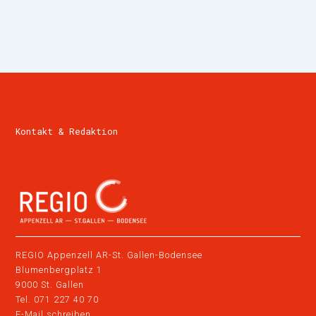
Kontakt & Redaktion
REGIO Appenzell AR-St. Gallen-Bodensee
Blumenbergplatz 1
9000 St. Gallen
Tel.
071 227 40 70
E-Mail schreiben