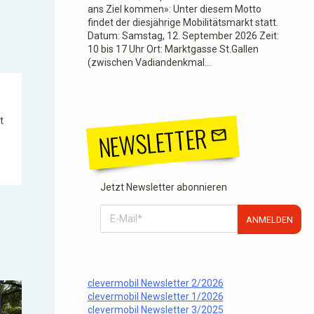
ans Ziel kommen»: Unter diesem Motto
findet der diesjährige Mobilitätsmarkt statt.
Datum: Samstag, 12. September 2026 Zeit:
10 bis 17 Uhr Ort: Marktgasse St.Gallen
(zwischen Vadiandenkmal…
t
NEWSLETTER
Jetzt Newsletter abonnieren
ANMELDEN
clevermobil Newsletter 2/2026
clevermobil Newsletter 1/2026
clevermobil Newsletter 3/2025