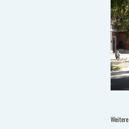
Weitere