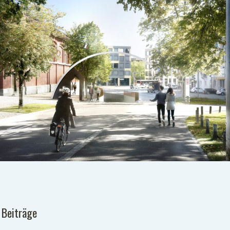
 Beiträge