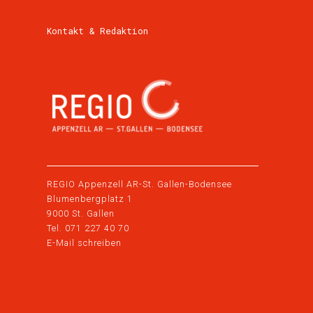
Kontakt & Redaktion
REGIO Appenzell AR-St. Gallen-Bodensee
Blumenbergplatz 1
9000 St. Gallen
Tel.
071 227 40 70
E-Mail schreiben