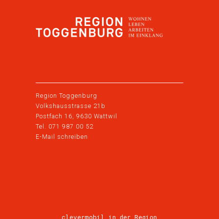
Region Toggenburg
Volkshausstrasse 21b
Postfach 16, 9630 Wattwil
Tel. 071 987 00 52
E-Mail schreiben
clevermobil in der Region