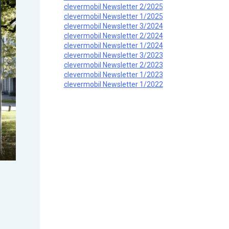
clevermobil Newsletter 2/2025
clevermobil Newsletter 1/2025
clevermobil Newsletter 3/2024
clevermobil Newsletter 2/2024
clevermobil Newsletter 1/2024
clevermobil Newsletter 3/2023
clevermobil Newsletter 2/2023
clevermobil Newsletter 1/2023
clevermobil Newsletter 1/2022