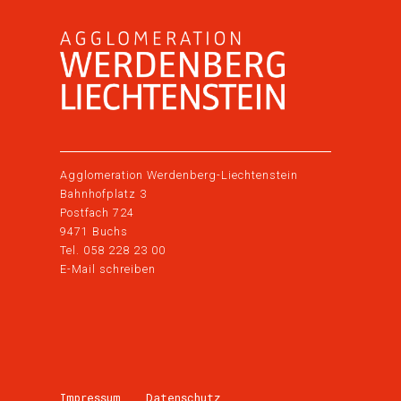
Agglomeration Werdenberg-Liechtenstein
Bahnhofplatz 3
Postfach 724
9471 Buchs
Tel. 058 228 23 00
E-Mail schreiben
Impressum
Datenschutz