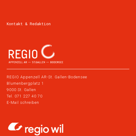
Kontakt & Redaktion
REGIO Appenzell AR-St. Gallen-Bodensee
Blumenbergplatz 1
9000 St. Gallen
Tel.
071 227 40 70
E-Mail schreiben