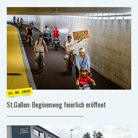
25.06.2026
St.Gallen: Beginenweg feierlich eröffnet