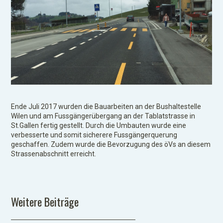
Ende Juli 2017 wurden die Bauarbeiten an der Bushaltestelle
Wilen und am Fussgängerübergang an der Tablatstrasse in
St.Gallen fertig gestellt. Durch die Umbauten wurde eine
verbesserte und somit sicherere Fussgängerquerung
geschaffen. Zudem wurde die Bevorzugung des öVs an diesem
Strassenabschnitt erreicht.
Weitere Beiträge