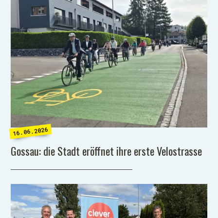
16.06.2026
Gossau: die Stadt eröffnet ihre erste Velostrasse