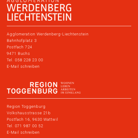
Agglomeration Werdenberg-Liechtenstein
Bahnhofplatz 3
Postfach 724
9471 Buchs
Tel. 058 228 23 00
E-Mail schreiben
Region Toggenburg
Volkshausstrasse 21b
Postfach 16, 9630 Wattwil
Tel. 071 987 00 52
E-Mail schreiben