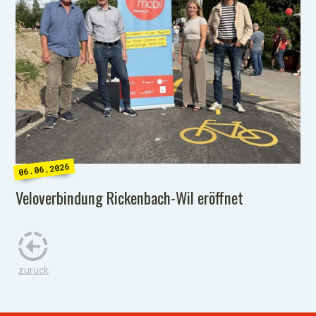
06.06.2026
Veloverbindung Rickenbach-Wil eröffnet
zurück