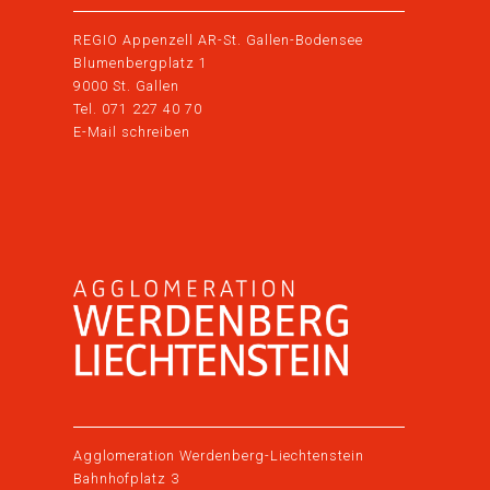
REGIO Appenzell AR-St. Gallen-Bodensee
Blumenbergplatz 1
9000 St. Gallen
Tel.
071 227 40 70
E-Mail schreiben
Agglomeration Werdenberg-Liechtenstein
Bahnhofplatz 3