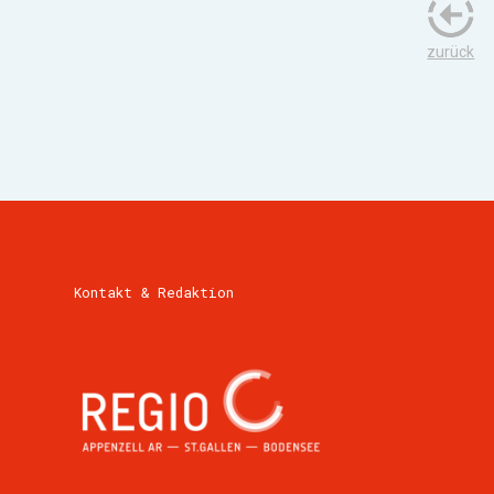
zurück
Kontakt & Redaktion