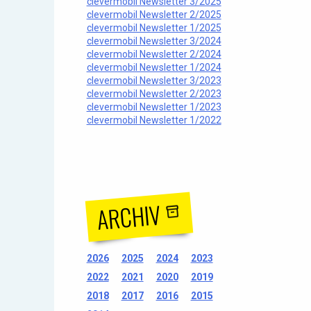
clevermobil Newsletter 3/2025
clevermobil Newsletter 2/2025
clevermobil Newsletter 1/2025
clevermobil Newsletter 3/2024
clevermobil Newsletter 2/2024
clevermobil Newsletter 1/2024
clevermobil Newsletter 3/2023
clevermobil Newsletter 2/2023
clevermobil Newsletter 1/2023
clevermobil Newsletter 1/2022
ARCHIV
2026
2025
2024
2023
2022
2021
2020
2019
2018
2017
2016
2015