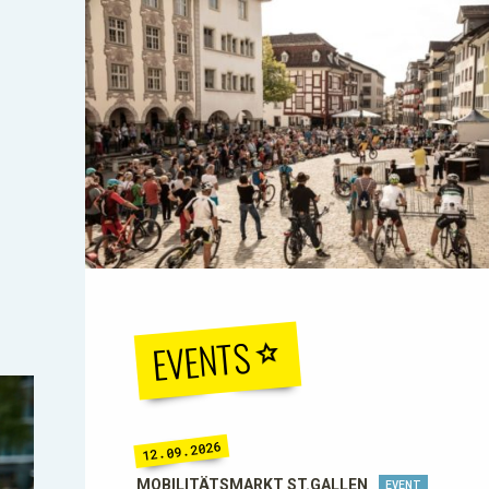
EVENTS
12.09.2026
MOBILITÄTSMARKT
ST.GALLEN
EVENT