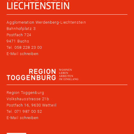
Agglomeration Werdenberg-Liechtenstein
Bahnhofplatz 3
Postfach 724
9471 Buchs
Tel. 058 228 23 00
E-Mail schreiben
Region Toggenburg
Volkshausstrasse 21b
Postfach 16, 9630 Wattwil
Tel. 071 987 00 52
E-Mail schreiben