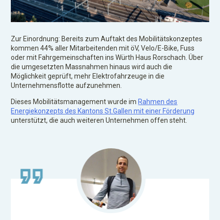
Zur Einordnung: Bereits zum Auftakt des Mobilitätskonzeptes
kommen 44% aller Mitarbeitenden mit öV, Velo/E-Bike, Fuss
oder mit Fahrgemeinschaften ins Würth Haus Rorschach. Über
die umgesetzten Massnahmen hinaus wird auch die
Möglichkeit geprüft, mehr Elektrofahrzeuge in die
Unternehmensflotte aufzunehmen.
Dieses Mobilitätsmanagement wurde im
Rahmen des
Energiekonzepts des Kantons St.Gallen mit einer Förderung
unterstützt, die auch weiteren Unternehmen offen steht.