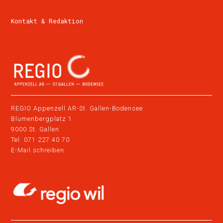
Kontakt & Redaktion
REGIO Appenzell AR-St. Gallen-Bodensee
Blumenbergplatz 1
9000 St. Gallen
Tel.
071 227 40 70
E-Mail schreiben