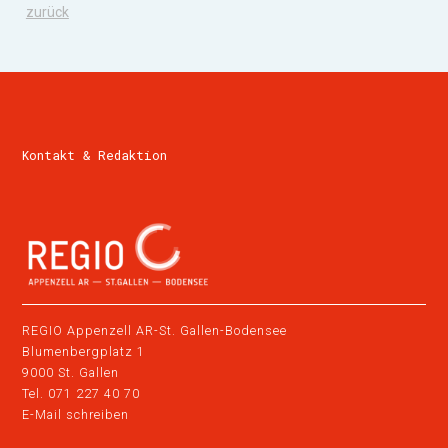
zurück
Kontakt & Redaktion
REGIO Appenzell AR-St. Gallen-Bodensee
Blumenbergplatz 1
9000 St. Gallen
Tel.
071 227 40 70
E-Mail schreiben