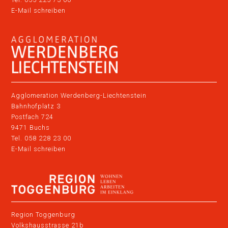
E-Mail schreiben
Agglomeration Werdenberg-Liechtenstein
Bahnhofplatz 3
Postfach 724
9471 Buchs
Tel. 058 228 23 00
E-Mail schreiben
Region Toggenburg
Volkshausstrasse 21b