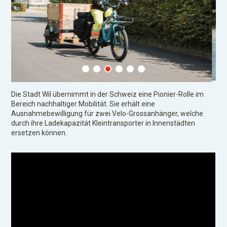
Die Stadt Wil übernimmt in der Schweiz eine Pionier-Rolle im
Bereich nachhaltiger Mobilität. Sie erhält eine
Ausnahmebewilligung für zwei Velo-Grossanhänger, welche
durch ihre Ladekapazität Kleintransporter in Innenstädten
ersetzen können.